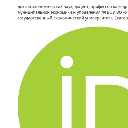
доктор экономических наук, доцент, профессор кафед
муниципальной экономики и управления ФГБОУ ВО «У
государственный экономический университет», Екатер