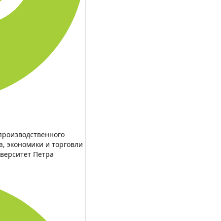
производственного
 экономики и торговли
верситет Петра