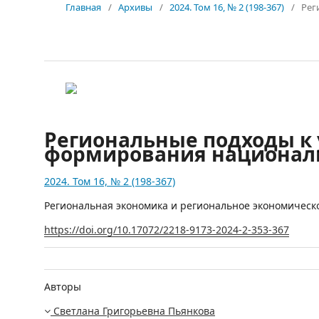
Главная
/
Архивы
/
2024. Том 16, № 2 (198-367)
/
Рег
Региональные подходы к
формирования националь
2024. Том 16, № 2 (198-367)
Региональная экономика и региональное экономическ
https://doi.org/10.17072/2218-9173-2024-2-353-367
Авторы
Светлана Григорьевна Пьянкова