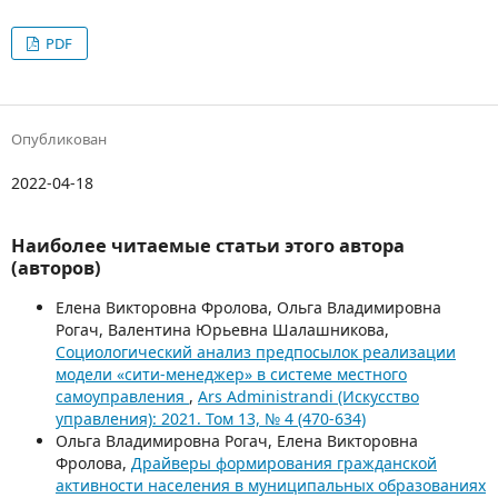
PDF
Опубликован
2022-04-18
Наиболее читаемые статьи этого автора
(авторов)
Елена Викторовна Фролова, Ольга Владимировна
Рогач, Валентина Юрьевна Шалашникова,
Социологический анализ предпосылок реализации
модели «сити-менеджер» в системе местного
самоуправления
,
Ars Administrandi (Искусство
управления): 2021. Том 13, № 4 (470-634)
Ольга Владимировна Рогач, Елена Викторовна
Фролова,
Драйверы формирования гражданской
активности населения в муниципальных образованиях