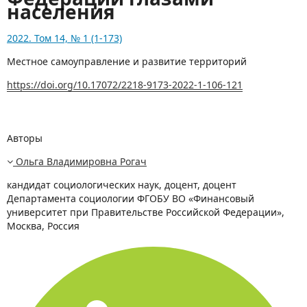
населения
2022. Том 14, № 1 (1-173)
Местное самоуправление и развитие территорий
https://doi.org/10.17072/2218-9173-2022-1-106-121
Авторы
Ольга Владимировна Рогач
кандидат социологических наук, доцент, доцент
Департамента социологии ФГОБУ ВО «Финансовый
университет при Правительстве Российской Федерации»,
Москва, Россия