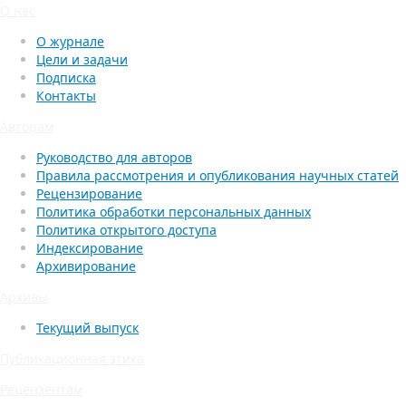
О нас
О журнале
Цели и задачи
Подписка
Контакты
Авторам
Руководство для авторов
Правила рассмотрения и опубликования научных статей
Рецензирование
Политика обработки персональных данных
Политика открытого доступа
Индексирование
Архивирование
Архивы
Текущий выпуск
Публикационная этика
Рецензентам