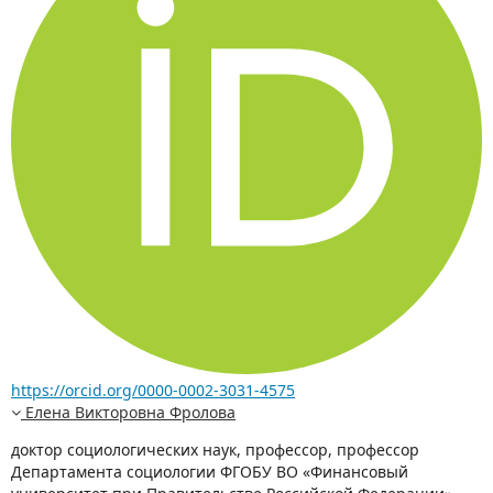
https://orcid.org/0000-0002-3031-4575
Елена Викторовна Фролова
доктор социологических наук, профессор, профессор
Департамента социологии ФГОБУ ВО «Финансовый